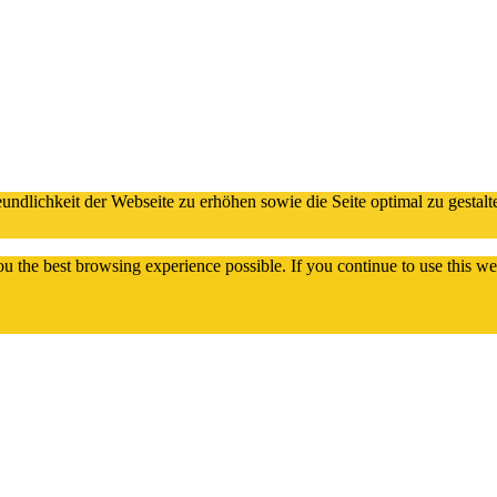
dlichkeit der Webseite zu erhöhen sowie die Seite optimal zu gestalte
you the best browsing experience possible. If you continue to use this 