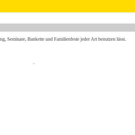
ng, Seminare, Bankette und Familienfeste jeder Art benutzen lässt.