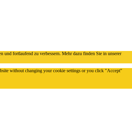
n und fortlaufend zu verbessern. Mehr dazu finden Sie in unserer
website without changing your cookie settings or you click "Accept"