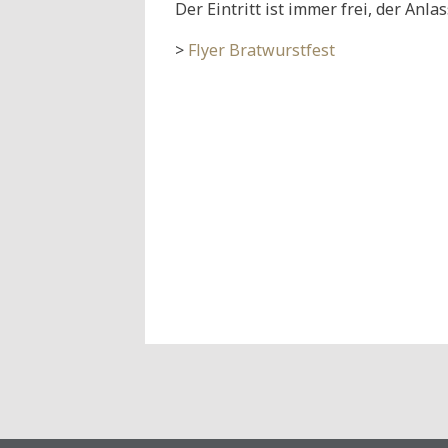
Der Eintritt ist immer frei, der Anla
>
Flyer Bratwurstfest