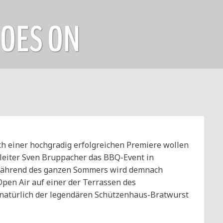
OES ON
ch einer hochgradig erfolgreichen Premiere wollen
leiter Sven Bruppacher das BBQ-Event in
 Während des ganzen Sommers wird demnach
pen Air auf einer der Terrassen des
natürlich der legendären Schützenhaus-Bratwurst