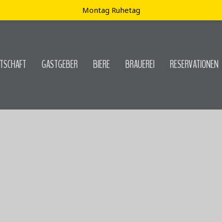
Montag Ruhetag
TSCHAFT
GASTGEBER
BIERE
BRAUEREI
RESERVATIONEN