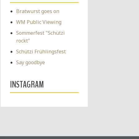
Bratwurst goes on
WM Public Viewing
Sommerfest "Schützi
rockt"
Schützi Frühlingsfest
Say goodbye
INSTAGRAM