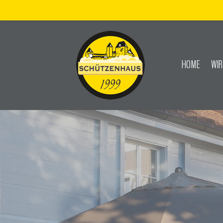
HOME
WIR