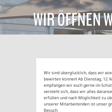
WIR ÖFFNEN W
Wir sind überglücklich, dass wir wi
bewirten können! Ab Dienstag, 12. 
empfangen wir euch gerne im Schüt
versteht sich, dass wir alles daran
erfüllen und nach Möglichkeit zu ü
unserer Mitarbeitenden ist unser gr
Besuch.