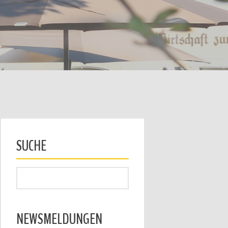
SUCHE
NEWSMELDUNGEN