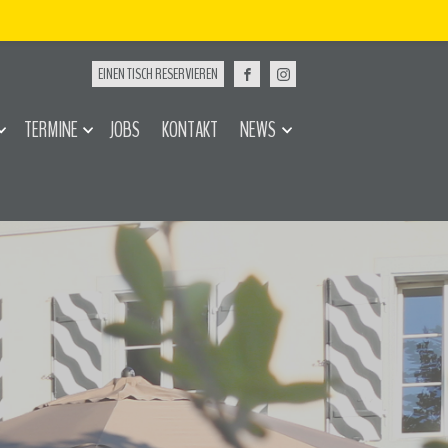
TERMINE
JOBS
KONTAKT
NEWS