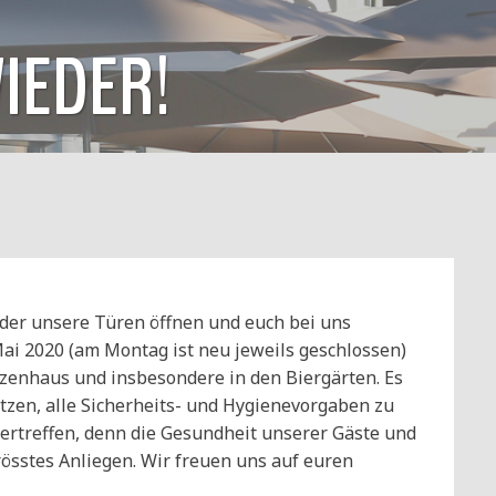
IEDER!
eder unsere Türen öffnen und euch bei uns
Mai 2020 (am Montag ist neu jeweils geschlossen)
zenhaus und insbesondere in den Biergärten. Es
setzen, alle Sicherheits- und Hygienevorgaben zu
bertreffen, denn die Gesundheit unserer Gäste und
össtes Anliegen. Wir freuen uns auf euren